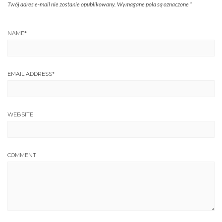
Twój adres e-mail nie zostanie opublikowany.
Wymagane pola są oznaczone
*
NAME
*
EMAIL ADDRESS
*
WEBSITE
COMMENT