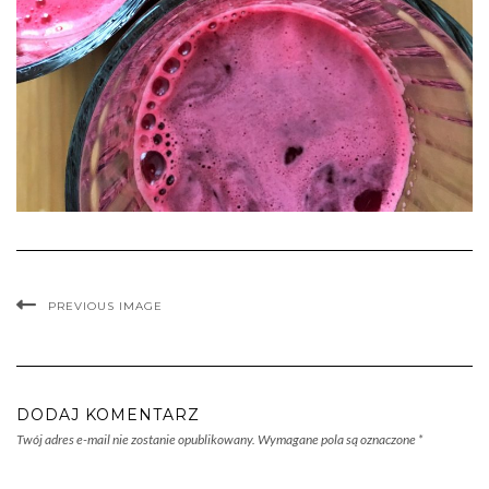
PREVIOUS IMAGE
DODAJ KOMENTARZ
Twój adres e-mail nie zostanie opublikowany.
Wymagane pola są oznaczone
*