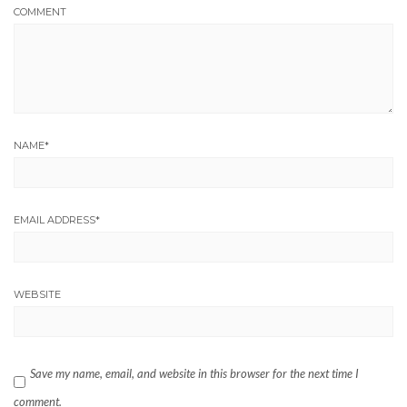
COMMENT
NAME
*
EMAIL ADDRESS
*
WEBSITE
Save my name, email, and website in this browser for the next time I
comment.